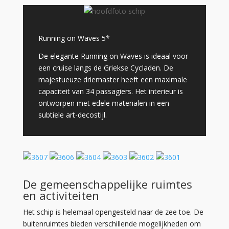
Running on Waves 5*
De elegante Running on Waves is ideaal voor
een cruise langs de Griekse Cycladen. De
majestueuze driemaster heeft een maximale
capaciteit van 34 passagiers. Het interieur is
ontworpen met edele materialen in een
subtiele art-decostijl.
De gemeenschappelijke ruimtes
en activiteiten
Het schip is helemaal opengesteld naar de zee toe. De
buitenruimtes bieden verschillende mogelijkheden om