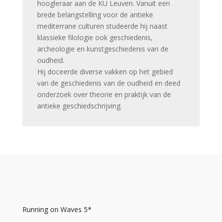
hoogleraar aan de KU Leuven. Vanuit een
brede belangstelling voor de antieke
mediterrane culturen studeerde hij naast
klassieke filologie ook geschiedenis,
archeologie en kunstgeschiedenis van de
oudheid.
Hij doceerde diverse vakken op het gebied
van de geschiedenis van de oudheid en deed
onderzoek over theorie en praktijk van de
antieke geschiedschrijving.
Running on Waves 5*