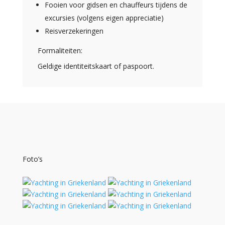
Fooien voor gidsen en chauffeurs tijdens de
excursies (volgens eigen appreciatie)
Reisverzekeringen
Formaliteiten:
Geldige identiteitskaart of paspoort.
Foto’s