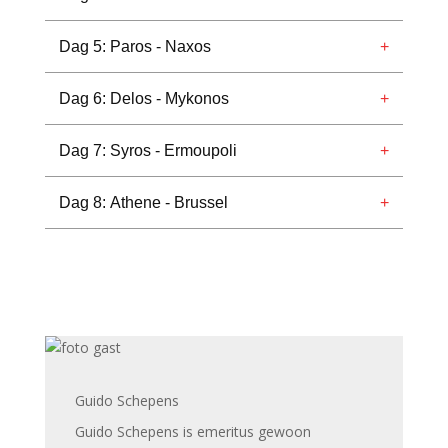
Dag 5: Paros - Naxos
Dag 6: Delos - Mykonos
Dag 7: Syros - Ermoupoli
Dag 8: Athene - Brussel
Gastspreker
Guido Schepens
Guido Schepens is emeritus gewoon