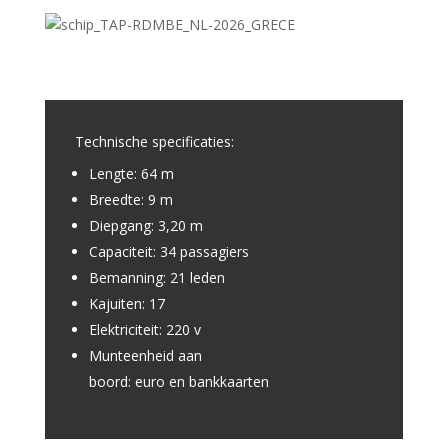
Technische specificaties:
Lengte: 64 m
Breedte: 9 m
Diepgang: 3,20 m
Capaciteit: 34 passagiers
Bemanning: 21 leden
Kajuiten: 17
Elektriciteit: 220 v
Munteenheid aan
boord: euro en bankkaarten