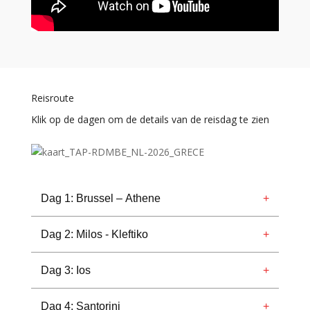
Reisroute
Klik op de dagen om de details van de reisdag te zien
Dag 1: Brussel – Athene
Dag 2: Milos - Kleftiko
Dag 3: Ios
Dag 4: Santorini