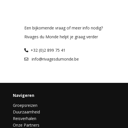
Een bijkomende vraag of meer info nodig?
Rivages du Monde helpt je graag verder
+32 (0)2 899 75 41
info@rivagesdumonde.be
Navigeren
Groepsreizen
Duurzaamheid
Reisverhalen
Onze Partners