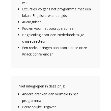
wijn
Excursies volgens het programma met een
lokale Engelssprekende gids
Audiogidsen
Fooien voor het boordpersoneel
Begeleiding door een Nederlandstalige
cruisedirecteur
Een reeks lezingen aan boord door onze
Knack conferencier
Niet inbegrepen in deze prijs:
Andere dranken dan vermeld in het
programma
Persoonlijke uitgaven