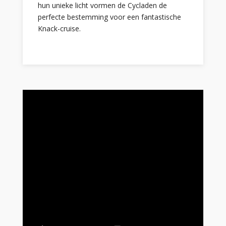
hun unieke licht vormen de Cycladen de
perfecte bestemming voor een fantastische
Knack-cruise.