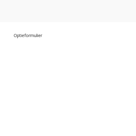
Optieformulier