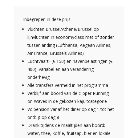
Inbegrepen in deze prijs:
Vluchten Brussel/Athene/Brussel op
lijnvluchten in economyclass met of zonder
tussenlanding (Lufthansa, Aegean Airlines,
Air France, Brussels Airlines)
Luchtvaart- (€ 150) en havenbelastingen (€
400), variabel en aan verandering
onderhevig
Alle transfers vermeld in het programma
Verblijf aan boord van de clipper Running
on Waves in de gekozen kajuitcategorie
Volpension vanaf het diner op dag 1 tot het
ontbijt op dag 8
Drank tijdens de maaltijden aan boord:
water, thee, koffie, fruitsap, bier en lokale